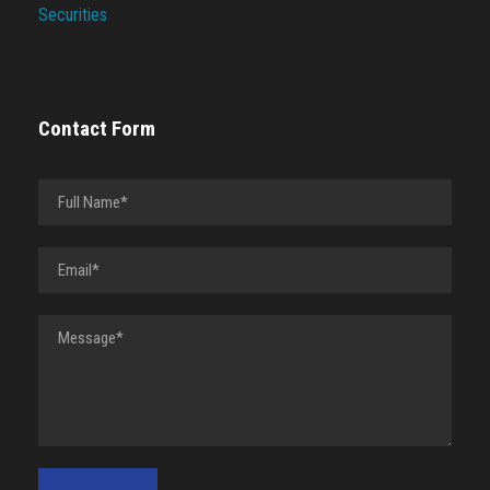
Securities
Contact Form