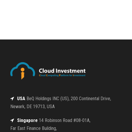
USA
BeQ Holdings INC (US), 200 Continental Drive,
Newark, DE 19713, USA
Singapore
14 Robinson Road #08-01A,
Far East Finance Building,