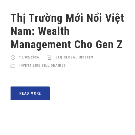
Thị Trường Mới Nổi Việt
Nam: Wealth
Management Cho Gen Z
10/02/2026
BEQ GLOBAL INDEXES
INVEST LIKE BILLIONAIRES
READ MORE