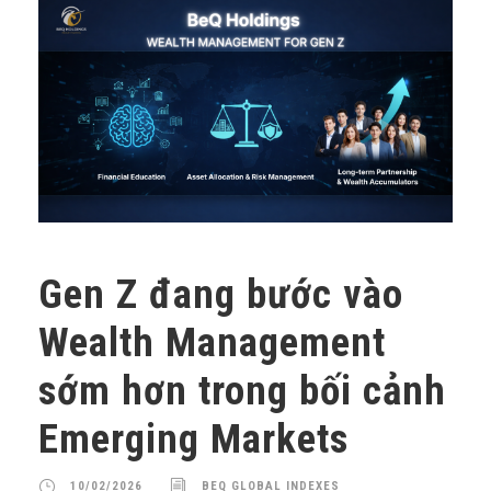
Gen Z đang bước vào
Wealth Management
sớm hơn trong bối cảnh
Emerging Markets
10/02/2026
BEQ GLOBAL INDEXES