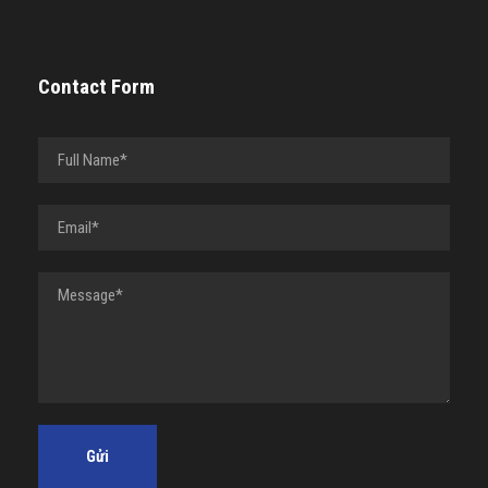
Contact Form