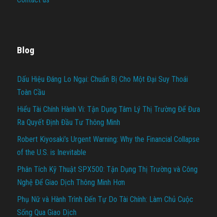
Blog
Dấu Hiệu Đáng Lo Ngại: Chuẩn Bị Cho Một Đại Suy Thoái
Toàn Cầu
Hiểu Tài Chính Hành Vi: Tận Dụng Tâm Lý Thị Trường Để Đưa
Ra Quyết Định Đầu Tư Thông Minh
Robert Kiyosaki’s Urgent Warning: Why the Financial Collapse
of the U.S. is Inevitable
Phân Tích Kỹ Thuật SPX500: Tận Dụng Thị Trường và Công
Nghệ Để Giao Dịch Thông Minh Hơn
Phụ Nữ và Hành Trình Đến Tự Do Tài Chính: Làm Chủ Cuộc
Sống Qua Giao Dịch