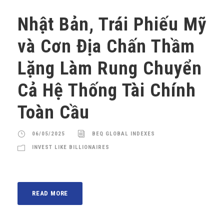
Nhật Bản, Trái Phiếu Mỹ
và Cơn Địa Chấn Thầm
Lặng Làm Rung Chuyển
Cả Hệ Thống Tài Chính
Toàn Cầu
06/05/2025
BEQ GLOBAL INDEXES
INVEST LIKE BILLIONAIRES
READ MORE