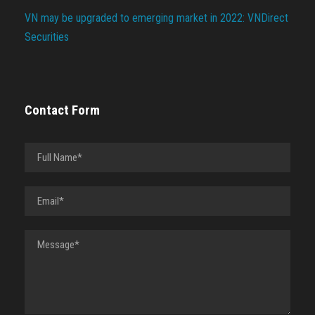
VN may be upgraded to emerging market in 2022: VNDirect
Securities
Contact Form