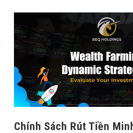
Chính Sách Rút Tiền Min