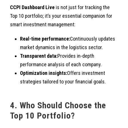
CCPI Dashboard Live
is not just for tracking the
Top 10 portfolio; it’s your essential companion for
smart investment management:
Real-time performance:
Continuously updates
market dynamics in the logistics sector.
Transparent data:
Provides in-depth
performance analysis of each company.
Optimization insights:
Offers investment
strategies tailored to your financial goals.
4. Who Should Choose the
Top 10 Portfolio?