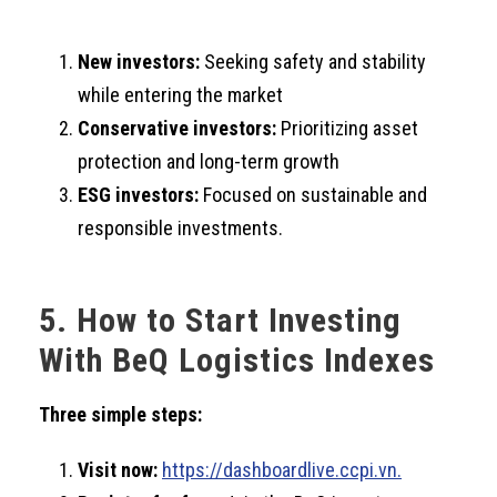
New investors:
Seeking safety and stability
while entering the market
Conservative investors:
Prioritizing asset
protection and long-term growth
ESG investors:
Focused on sustainable and
responsible investments.
5. How to Start Investing
With BeQ Logistics Indexes
Three simple steps:
Visit now:
https://dashboardlive.ccpi.vn.