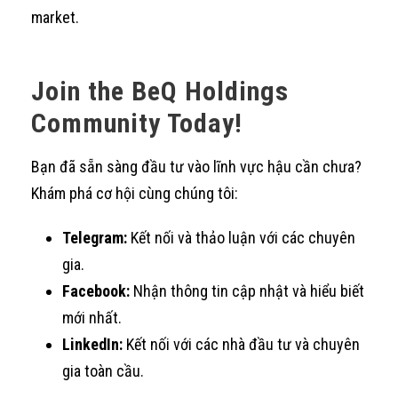
market.
Join the BeQ Holdings
Community Today!
Bạn đã sẵn sàng đầu tư vào lĩnh vực hậu cần chưa?
Khám phá cơ hội cùng chúng tôi:
Telegram:
Kết nối và thảo luận với các chuyên
gia.
Facebook:
Nhận thông tin cập nhật và hiểu biết
mới nhất.
LinkedIn:
Kết nối với các nhà đầu tư và chuyên
gia toàn cầu.