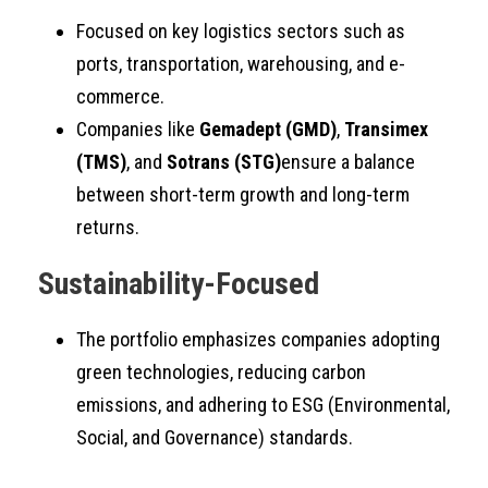
Focused on key logistics sectors such as
ports, transportation, warehousing, and e-
commerce.
Companies like
Gemadept (GMD)
,
Transimex
(TMS)
, and
Sotrans (STG)
ensure a balance
between short-term growth and long-term
returns.
Sustainability-Focused
The portfolio emphasizes companies adopting
green technologies, reducing carbon
emissions, and adhering to ESG (Environmental,
Social, and Governance) standards.