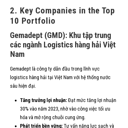
2. Key Companies in the Top
10 Portfolio
Gemadept (GMD): Khu tập trung
các ngành Logistics hàng hải Việt
Nam
Gemadept là công ty dẫn đầu trong lĩnh vực
logistics hàng hải tại Việt Nam với hệ thống nước
sâu hiện đại.
Tăng trưởng lợi nhuận:
Đạt mức tăng lợi nhuận
30% vào năm 2023, nhờ vào công việc tối ưu
hóa và mở rộng chuỗi cung ứng.
Phát triển bền vững:
Tư vấn năng lực sạch và