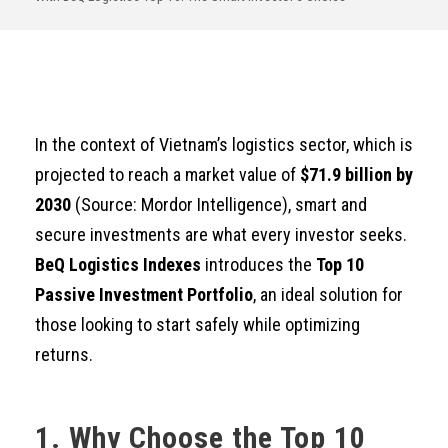
In the context of Vietnam’s logistics sector, which is
projected to reach a market value of
$71.9 billion by
2030
(Source: Mordor Intelligence), smart and
secure investments are what every investor seeks.
BeQ Logistics Indexes
introduces the
Top 10
Passive Investment Portfolio
, an ideal solution for
those looking to start safely while optimizing
returns.
1. Why Choose the Top 10