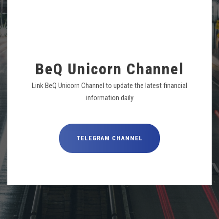
BeQ Unicorn Channel
Link BeQ Unicorn Channel to update the latest financial
information daily
TELEGRAM CHANNEL