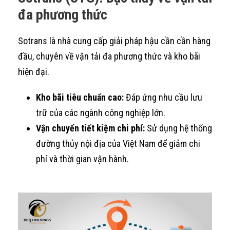
đa phương thức
Sotrans là nhà cung cấp giải pháp hậu cần cần hàng
đầu, chuyên về vận tải đa phương thức và kho bãi
hiện đại.
Kho bãi tiêu chuẩn cao:
Đáp ứng nhu cầu lưu
trữ của các ngành công nghiệp lớn.
Vận chuyển tiết kiệm chi phí:
Sử dụng hệ thống
đường thủy nội địa của Việt Nam để giảm chi
phí và thời gian vận hành.