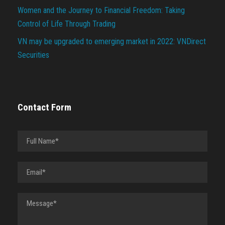
Women and the Journey to Financial Freedom: Taking
Control of Life Through Trading
VN may be upgraded to emerging market in 2022: VNDirect
Securities
Contact Form