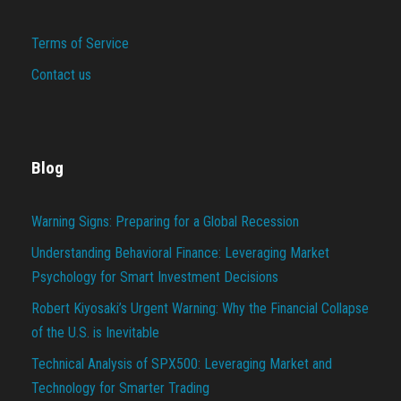
Terms of Service
Contact us
Blog
Warning Signs: Preparing for a Global Recession
Understanding Behavioral Finance: Leveraging Market
Psychology for Smart Investment Decisions
Robert Kiyosaki’s Urgent Warning: Why the Financial Collapse
of the U.S. is Inevitable
Technical Analysis of SPX500: Leveraging Market and
Technology for Smarter Trading