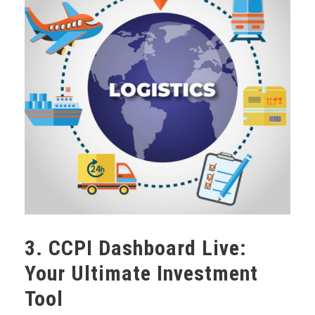
3. CCPI Dashboard Live:
Your Ultimate Investment
Tool